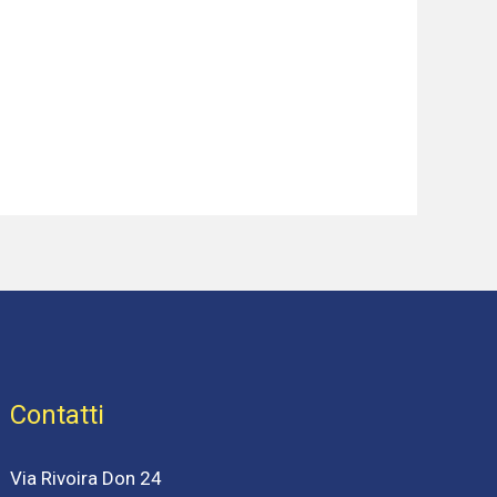
Contatti
Via Rivoira Don 24